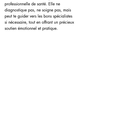
professionnelle de santé. Elle ne 
diagnostique pas, ne soigne pas, mais 
peut te guider vers les bons spécialistes 
si nécessaire, tout en offrant un précieux 
soutien émotionnel et pratique.