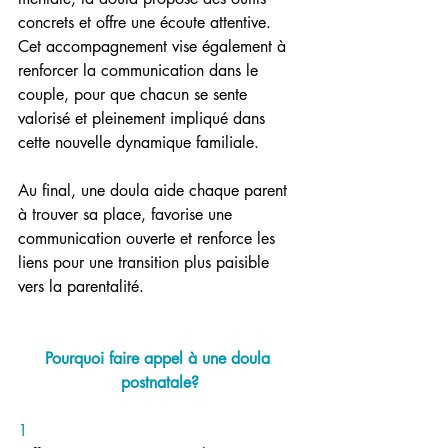
concrets et offre une écoute attentive. 
Cet accompagnement vise également à 
renforcer la communication dans le 
couple, pour que chacun se sente 
valorisé et pleinement impliqué dans 
cette nouvelle dynamique familiale.
Au final, une doula aide chaque parent 
à trouver sa place, favorise une 
communication ouverte et renforce les 
liens pour une transition plus paisible 
vers la parentalité.
Pourquoi faire appel à une doula 
postnatale?
1