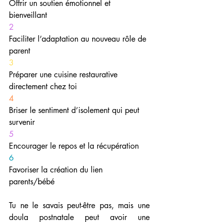
Offrir un soutien émotionnel et 
bienveillant
2
Faciliter l’adaptation au nouveau rôle de 
parent
3
Préparer une cuisine restaurative 
directement chez toi
4
Briser le sentiment d’isolement qui peut 
survenir
5
Encourager le repos et la récupération
6
Favoriser la création du lien 
parents/bébé
Tu ne le savais peut-être pas, mais une 
doula postnatale peut avoir une 