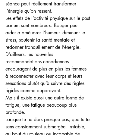
séance peut réellement transformer 
l’énergie qu’on ressent.
Les effets de l’activité physique sur le post-
partum sont nombreux. Bouger peut 
aider à améliorer l’humeur, diminuer le 
stress, soutenir la santé mentale et 
redonner tranquillement de l’énergie. 
D’ailleurs, les nouvelles 
recommandations canadiennes 
encouragent de plus en plus les femmes 
à reconnecter avec leur corps et leurs 
sensations plutôt qu’à suivre des règles 
rigides comme auparavant.
Mais il existe aussi une autre forme de 
fatigue, une fatigue beaucoup plus 
profonde.
Lorsque tu ne dors presque pas, que tu te 
sens constamment submergée, irritable, 
au bout du rouleau ou incapable de 