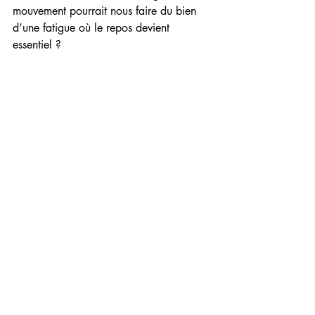
mouvement pourrait nous faire du bien 
d’une fatigue où le repos devient 
essentiel ?