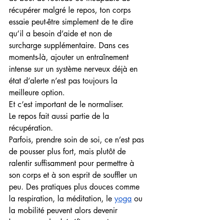
récupérer malgré le repos, ton corps 
essaie peut-être simplement de te dire 
qu’il a besoin d’aide et non de 
surcharge supplémentaire. Dans ces 
moments-là, ajouter un entraînement 
intense sur un système nerveux déjà en 
état d’alerte n’est pas toujours la 
meilleure option.
Et c’est important de le normaliser.
Le repos fait aussi partie de la 
récupération.
Parfois, prendre soin de soi, ce n’est pas 
de pousser plus fort, mais plutôt de 
ralentir suffisamment pour permettre à 
son corps et à son esprit de souffler un 
peu. Des pratiques plus douces comme 
la respiration, la méditation, le 
yoga
 ou 
la mobilité peuvent alors devenir 