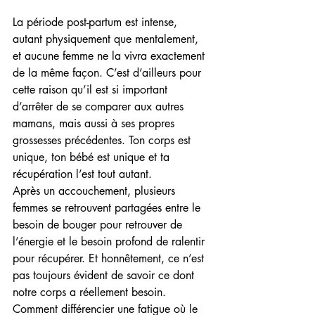
La période post-partum est intense, 
autant physiquement que mentalement, 
et aucune femme ne la vivra exactement 
de la même façon. C’est d’ailleurs pour 
cette raison qu’il est si important 
d’arrêter de se comparer aux autres 
mamans, mais aussi à ses propres 
grossesses précédentes. Ton corps est 
unique, ton bébé est unique et ta 
récupération l’est tout autant.
Après un accouchement, plusieurs 
femmes se retrouvent partagées entre le 
besoin de bouger pour retrouver de 
l’énergie et le besoin profond de ralentir 
pour récupérer. Et honnêtement, ce n’est 
pas toujours évident de savoir ce dont 
notre corps a réellement besoin.
Comment différencier une fatigue où le 