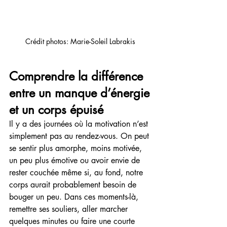
Crédit photos: Marie-Soleil Labrakis 
Comprendre la différence 
entre un manque d’énergie 
et un corps épuisé
Il y a des journées où la motivation n’est 
simplement pas au rendez-vous. On peut 
se sentir plus amorphe, moins motivée, 
un peu plus émotive ou avoir envie de 
rester couchée même si, au fond, notre 
corps aurait probablement besoin de 
bouger un peu. Dans ces moments-là, 
remettre ses souliers, aller marcher 
quelques minutes ou faire une courte 