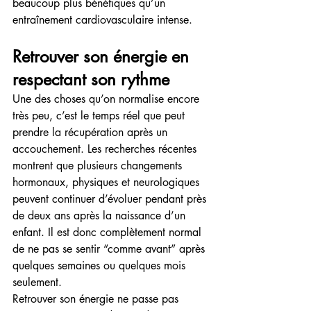
beaucoup plus bénéfiques qu’un 
entraînement cardiovasculaire intense.
Retrouver son énergie en 
respectant son rythme
Une des choses qu’on normalise encore 
très peu, c’est le temps réel que peut 
prendre la récupération après un 
accouchement. Les recherches récentes 
montrent que plusieurs changements 
hormonaux, physiques et neurologiques 
peuvent continuer d’évoluer pendant près 
de deux ans après la naissance d’un 
enfant. Il est donc complètement normal 
de ne pas se sentir “comme avant” après 
quelques semaines ou quelques mois 
seulement.
Retrouver son énergie ne passe pas 