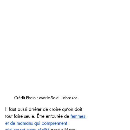
Crédit Photo : Marie-Soleil Labrakos 
Il faut aussi arrêter de croire qu’on doit 
tout faire seule. Être entourée de 
femmes 
et de mamans qui comprennent 